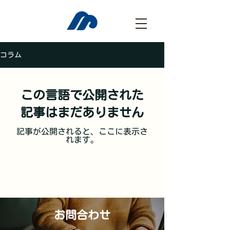
コラム
この言語で公開された
記事はまだありません
記事が公開されると、ここに表示さ
れます。
お問合わせ