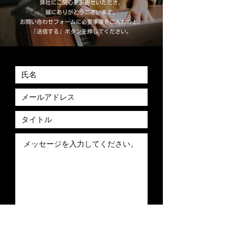
弊社にご関心をお寄せいただき、
誠にありがとうございます。
お問い合わせフォームに必要事項をご入力の上、
「送信する」ボタンを押してください。
送言する